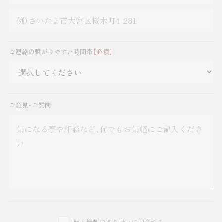
ご連絡の繋がりやすい時間帯
【必須】
ご意見・ご質問
個人情報の取り扱い
に同意する