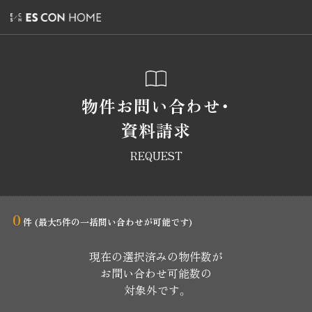
物件お問い合わせ・
資料請求
REQUEST
0
件
(最大5件の一括問い合わせが可能です)
現在の選択済みの物件数が
お問い合わせ可能数の
対象外です。