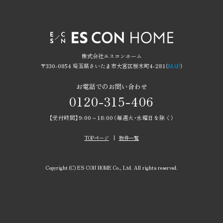
株式会社エスコンホーム
〒330-0854 埼玉県さいたま市大宮区桜木町4-281（
MAP
）
お電話でのお問い合わせ
0120-315-406
【受付時間】9:00～18:00（毎週火・水曜日を除く）
TOPページ
物件一覧
Copyright (C) ES CON HOME Co., Ltd. All rights reserved.