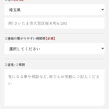
ご連絡の繋がりやすい時間帯
【必須】
ご意見・ご質問