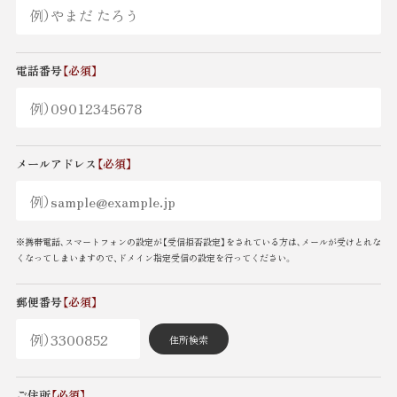
電話番号
【必須】
メールアドレス
【必須】
※携帯電話､スマートフォンの設定が【受信拒否設定】をされている方は､メールが受けとれな
くなってしまいますので、ドメイン指定受信の設定を行ってください。
郵便番号
【必須】
住所検索
ご住所
【必須】