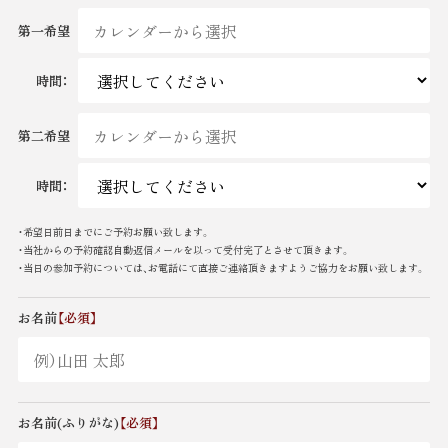
第一希望
時間：
第二希望
時間：
・希望日前日までにご予約お願い致します。
・当社からの予約確認自動返信メールを以って受付完了とさせて頂きます。
・当日の参加予約については、お電話にて直接ご連絡頂きますようご協力をお願い致します。
お名前
【必須】
お名前(ふりがな)
【必須】