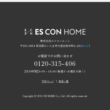
株式会社エスコンホーム
〒330-0854 埼玉県さいたま市大宮区桜木町4-281（
MAP
）
お電話でのお問い合わせ
0120-315-406
【受付時間】9:00～18:00（毎週火・水曜日を除く）
TOPページ
物件一覧
Copyright (C) ES CON HOME Co., Ltd. All rights reserved.