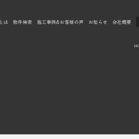
とは
物件検索
施工事例&お客様の声
お知らせ
会社概要
H