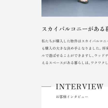
スカイバルコニーがある
私たちが購入した物件はスカイバルコニ
も購入の大きな決め手となりました。将
ルで遊ばせることができますし、ウッドデ
えるスペースがある暮らしは、ワクワクしま
INTERVIEW
お客様インタビュー