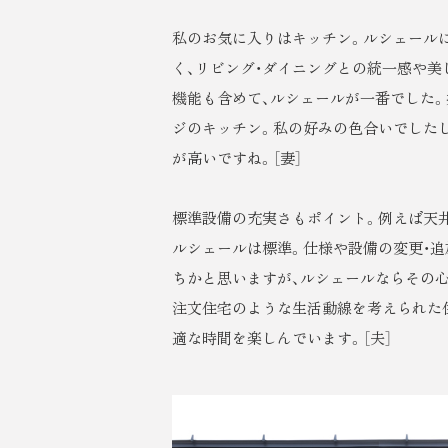
私のお気に入りはキッチン。ルシェール
く、リビング・ダイニングとの統一感や美
機能も含めて、ルシェールが一番でした
ジのキッチン。私の好みの色合いでしたし
が高いですね。［妻］
標準設備の充実さもポイント。例えば天
ルシェールは標準。仕様や設備の変更・追
ちかと思いますが、ルシェールならその
注文住宅のような生活動線を考えられた
適な時間を楽しんでいます。［夫］