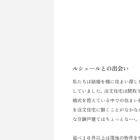
ルシェールとの出会い
私たちは結婚を機に住まい探し
していました。注文住宅は間取
婚式を控えている中での住まい
を注文住宅に割くことがなかなか
な分譲戸建てはちょっとな・・・。
延べ１０件以上は現地の物件を