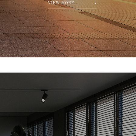
VIEW MORE