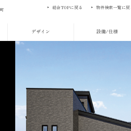
総合TOPに戻る
物件検索一覧に戻
町
デザイン
設備/仕様