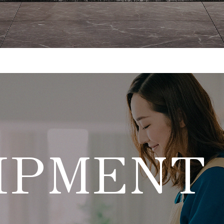
IPMENT