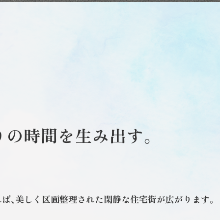
りの時間を生み出す。
ば、美しく区画整理された閑静な住宅街が広がります。