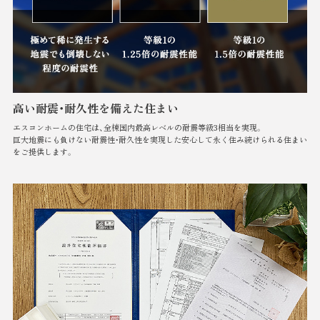
高い耐震・耐久性を備えた住まい
エスコンホームの住宅は、全棟国内最高レベルの耐震等級3相当を実現。
巨大地震にも負けない耐震性・耐久性を実現した安心して永く住み続けられる住まい
をご提供します。