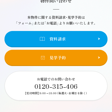
物件問い合わせ
本物件に関する資料請求・見学予約は
「フォーム」または「お電話」よりお願いいたします。
資料請求
見学予約
お電話でのお問い合わせ
0120-315-406
【受付時間】9:00～18:00（毎週火・水曜日を除く）