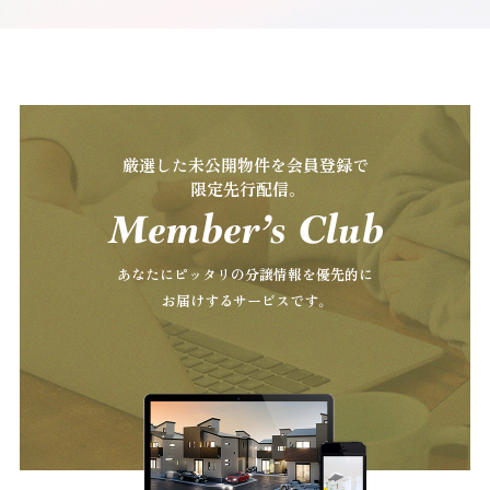
厳選した未公開物件を会員登録で
限定先行配信。
あなたにピッタリの分譲情報を優先的に
お届けするサービスです。