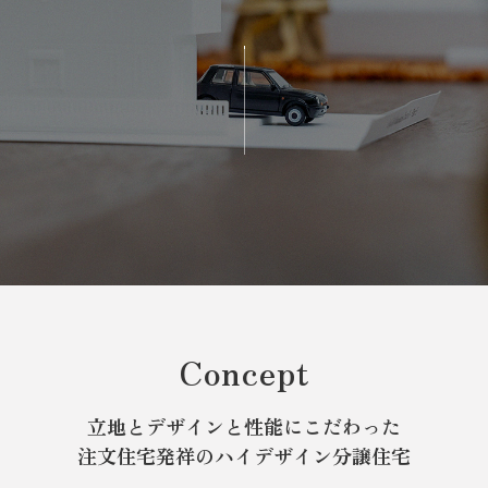
Concept
立地とデザインと性能にこだわった
注文住宅発祥のハイデザイン分譲住宅