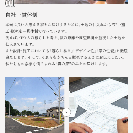
自社一貫体制
本当に良いと思える家をお届けするために、土地の仕入れから設計・施
工・販売を一貫体制で行っています。
例えば、住む人の暮らしを考え、駅の距離や周辺環境を重視した土地を
仕入れています。
また設計・施工においても「暮らし易さ」「デザイン性」「家の性能」を徹底
追及します。そして、それらをきちんと販売するときにお伝えしたい。
私たちもお客様も信じられる“真の家”のみをお届けします。