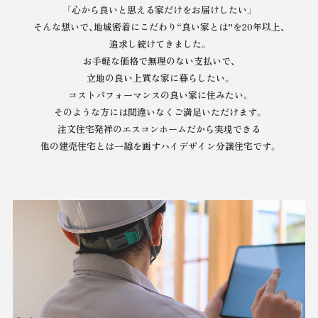
「心から良いと思える家だけをお届けしたい」
そんな想いで、地域密着にこだわり“良い家とは”を20年以上、
追求し続けてきました。
お手軽な価格で無理のない支払いで、
立地の良い上質な家に暮らしたい。
コストパフォーマンスの良い家に住みたい。
そのような方には間違いなくご満足いただけます。
注文住宅発祥のエスコンホームだから実現できる
他の建売住宅とは一線を画すハイデザイン分譲住宅です。