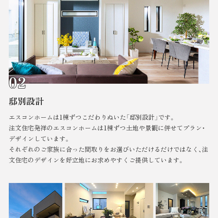
邸別設計
エスコンホームは1棟ずつこだわりぬいた「邸別設計」です。
注文住宅発祥のエスコンホームは1棟ずつ土地や景観に併せてプラン・
デザインしています。
それぞれのご家族に合った間取りをお選びいただけるだけではなく、注
文住宅のデザインを好立地にお求めやすくご提供しています。