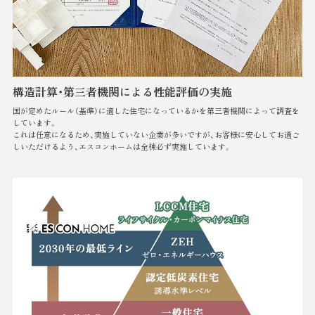
構造計算・第三者機関による
性能評価の実施
国が定めたルール（基準）に適した住宅になっているかを第三者機関によって調査を
しています。
これは任意になるため、実施していない企業が多いですが、お客様に安心してお過ご
しいただけるよう、エスコンホームは全棟必ず実施しています。